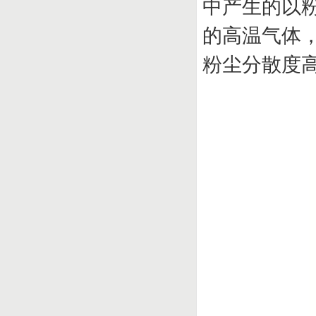
中产生的以
的高温气体
粉尘分散度