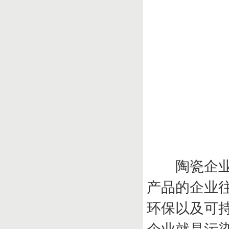
陶瓷企业的
产品的企业
环保以及可