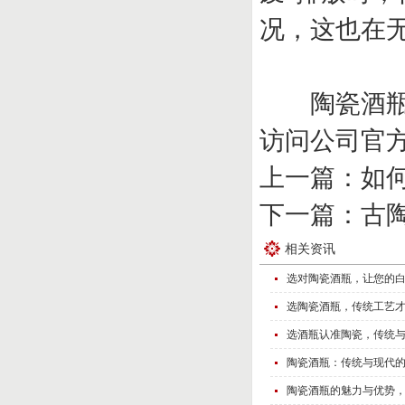
况，这也在
陶瓷酒瓶的
访问公司官方网站：
上一篇：
如
下一篇：
古
相关资讯
选对陶瓷酒瓶，让您的
选陶瓷酒瓶，传统工艺
选酒瓶认准陶瓷，传统
陶瓷酒瓶：传统与现代
陶瓷酒瓶的魅力与优势