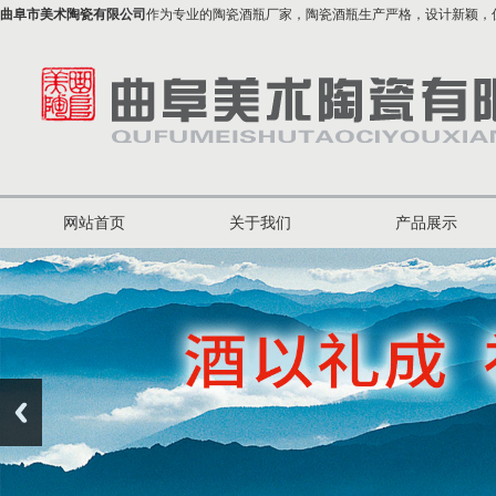
曲阜市美术陶瓷有限公司
作为专业的陶瓷酒瓶厂家，陶瓷酒瓶生产严格，设计新颖，
网站首页
关于我们
产品展示