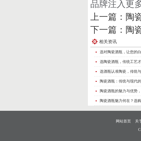
品牌注入更
上一篇：
陶
下一篇：
陶
相关资讯
选对陶瓷酒瓶，让您的
选陶瓷酒瓶，传统工艺
选酒瓶认准陶瓷，传统
陶瓷酒瓶：传统与现代
陶瓷酒瓶的魅力与优势
陶瓷酒瓶魅力何在？选
网站首页
关
C