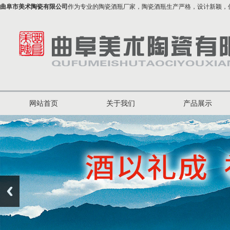
曲阜市美术陶瓷有限公司
作为专业的陶瓷酒瓶厂家，陶瓷酒瓶生产严格，设计新颖，
网站首页
关于我们
产品展示