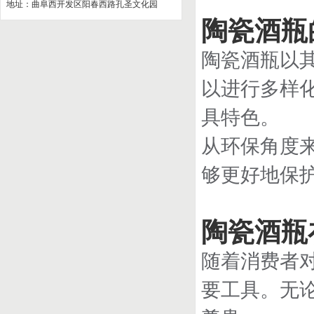
地址：曲阜西开发区阳春西路孔圣文化园
陶瓷酒瓶
陶瓷酒瓶以
以进行多样
具特色。
从环保角度
够更好地保
陶瓷酒瓶
随着消费者
要工具。无