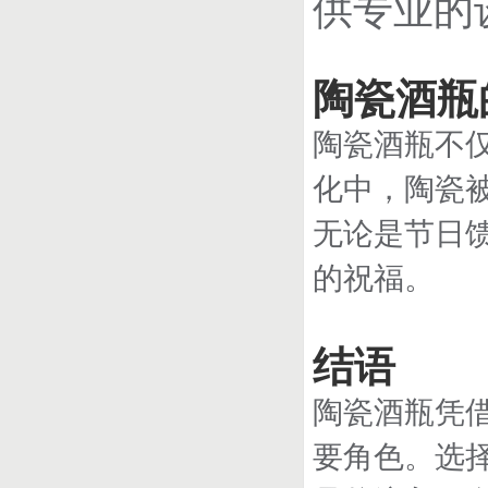
供专业的
陶瓷酒瓶
陶瓷酒瓶不
化中，陶瓷
无论是节日
的祝福。
结语
陶瓷酒瓶凭
要角色。选