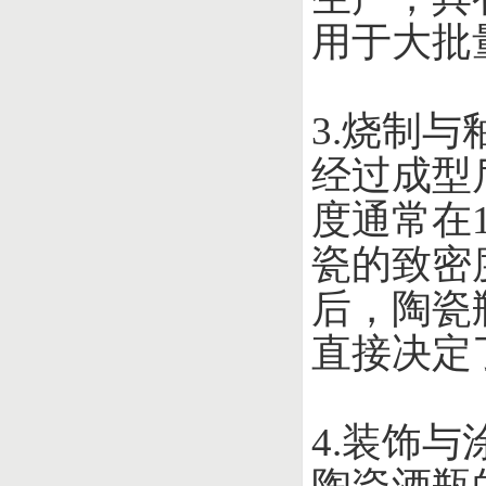
用于大批
3.烧制与
经过成型
度通常在1
瓷的致密
后，陶瓷
直接决定
4.装饰与