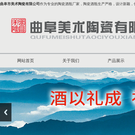
曲阜市美术陶瓷有限公司
作为专业的陶瓷酒瓶厂家，陶瓷酒瓶生产严格，设计新颖，
网站首页
关于我们
产品展示