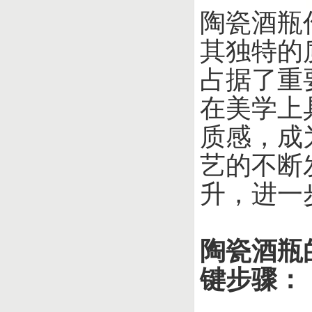
陶瓷酒瓶
其独特的
占据了重
在美学上
质感，成
艺的不断
升，进一
陶瓷酒瓶
键步骤：