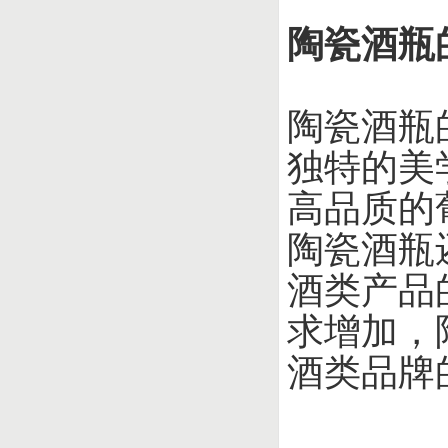
陶瓷酒瓶
陶瓷酒瓶
独特的美
高品质的
陶瓷酒瓶
酒类产品
求增加，
酒类品牌