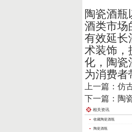
陶瓷酒瓶
酒类市场
有效延长
术装饰，
化，陶瓷
为消费者
上一篇：
仿
下一篇：
陶
相关资讯
收藏陶瓷酒瓶
陶瓷酒瓶